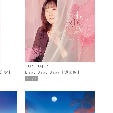
2025-04-23
回限定盤】
Baby Baby Baby【通常盤】
Single