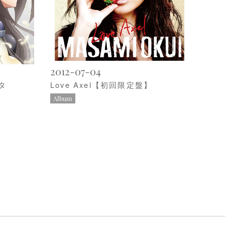
2012-07-04
ウタ
Love Axel【初回限定盤】
Album