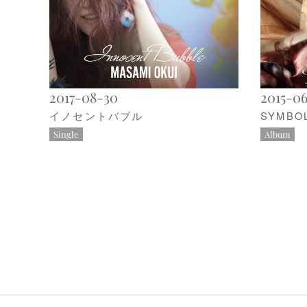
2017-08-30
2015-0
イノセントバブル
SYMBOL
Single
Album