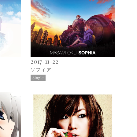
2017-11-22
ソフィア
Single